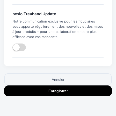
bexio Treuhand Update
Notre communication exclusive pour les fiduciaires
vous apporte régulièrement des nouvelles et des mises
à jour produits – pour une collaboration encore plus
efficace avec vos mandants.
Annuler
Enregistrer