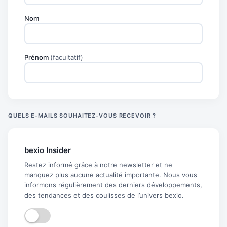
Nom
Prénom
(facultatif)
QUELS E-MAILS SOUHAITEZ-VOUS RECEVOIR ?
bexio Insider
Restez informé grâce à notre newsletter et ne
manquez plus aucune actualité importante. Nous vous
informons régulièrement des derniers développements,
des tendances et des coulisses de l’univers bexio.