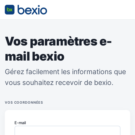
Vos paramètres e-
mail bexio
Gérez facilement les informations que
vous souhaitez recevoir de bexio.
VOS COORDONNÉES
E-mail